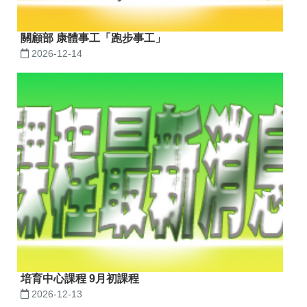
關顧部 康體事工「跑步事工」
2026-12-14
培育中心課程 9月初課程
2026-12-13