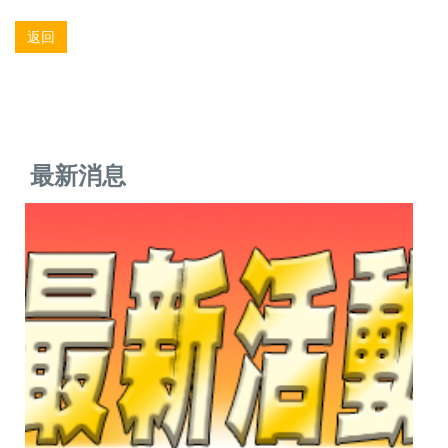
返回
最新消息