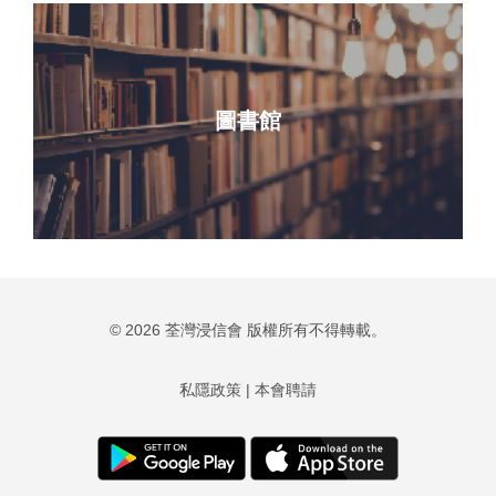
圖書館
© 2026 荃灣浸信會 版權所有不得轉載。
私隱政策
|
本會聘請