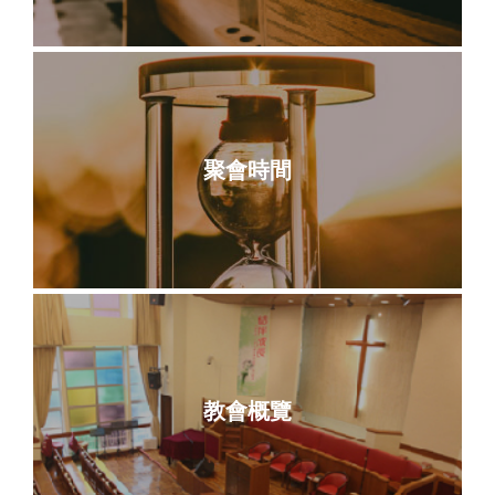
聚會時間
教會概覽