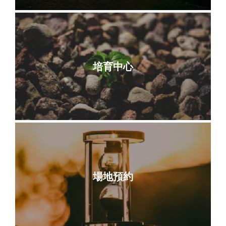
培育中心
場地預約