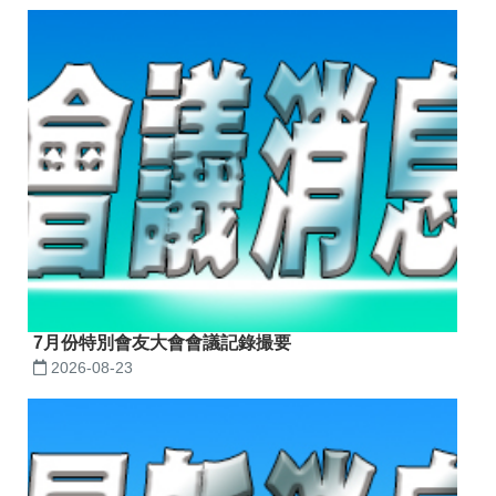
7月份特別會友大會會議記錄撮要
2026-08-23