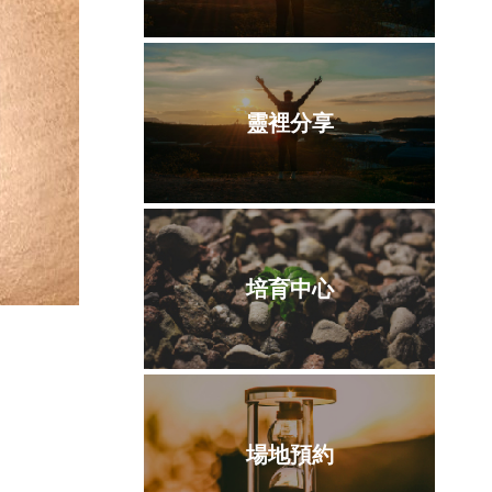
靈裡分享
培育中心
場地預約