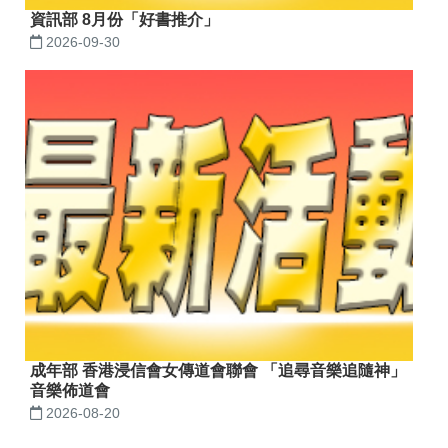
資訊部 8月份「好書推介」
2026-09-30
成年部 香港浸信會女傳道會聯會 「追尋音樂追隨神」
音樂佈道會
2026-08-20