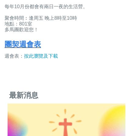
每年10月份都會有兩日一夜的生活營。
聚會時間︰逢周五 晚上8時至10時
地點：801室
多馬團歡迎您！
團契週會表
週會表：
按此瀏覽及下載
最新消息