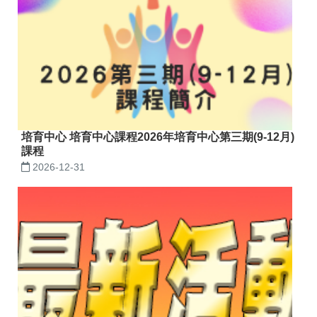
培育中心 培育中心課程2026年培育中心第三期(9-12月)
課程
2026-12-31