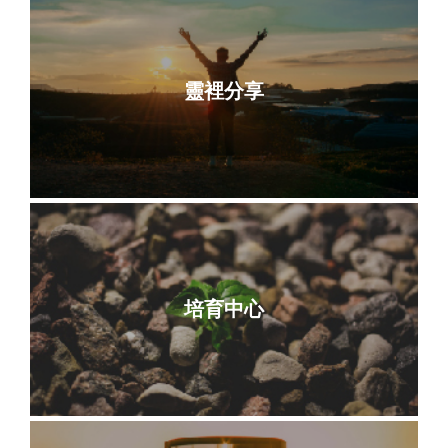
靈裡分享
培育中心