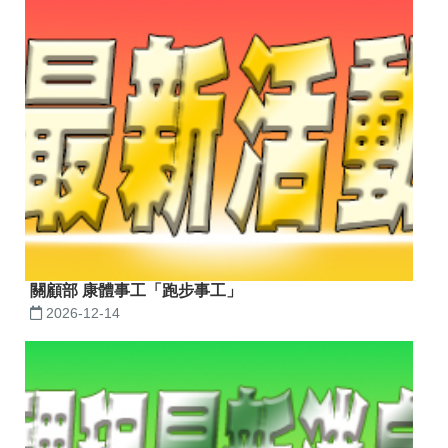
關顧部 康體事工「跑步事工」
2026-12-14