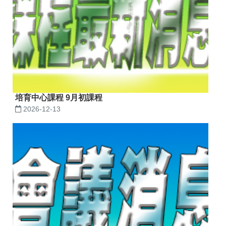
培育中心課程 9月初課程
2026-12-13