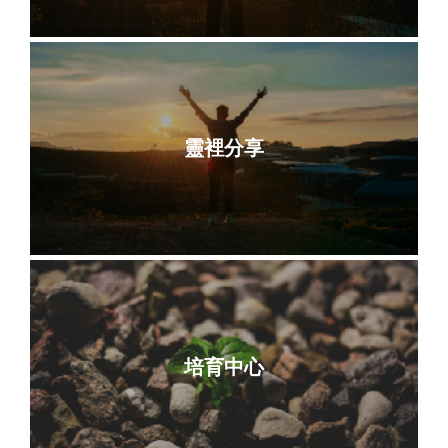
靈裡分享
培育中心