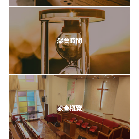
聚會時間
教會概覽