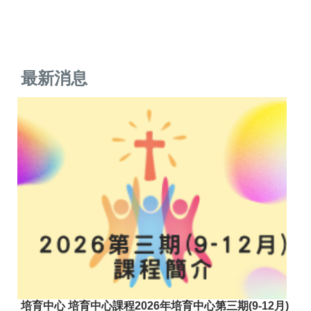
最新消息
培育中心 培育中心課程2026年培育中心第三期(9-12月)