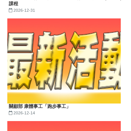
課程
2026-12-31
關顧部 康體事工「跑步事工」
2026-12-14