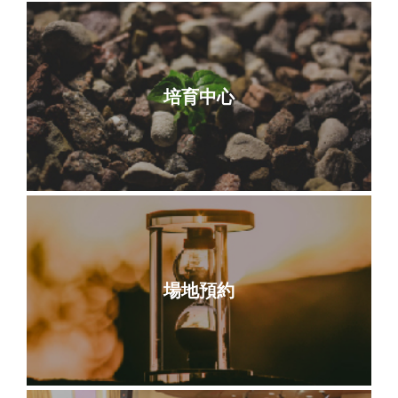
培育中心
場地預約