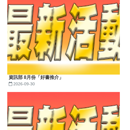
資訊部 8月份「好書推介」
2026-09-30