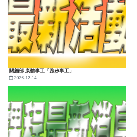
關顧部 康體事工「跑步事工」
2026-12-14