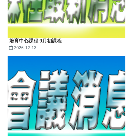
培育中心課程 9月初課程
2026-12-13