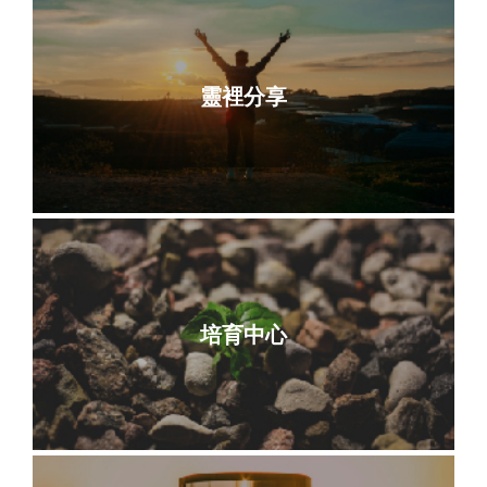
靈裡分享
培育中心