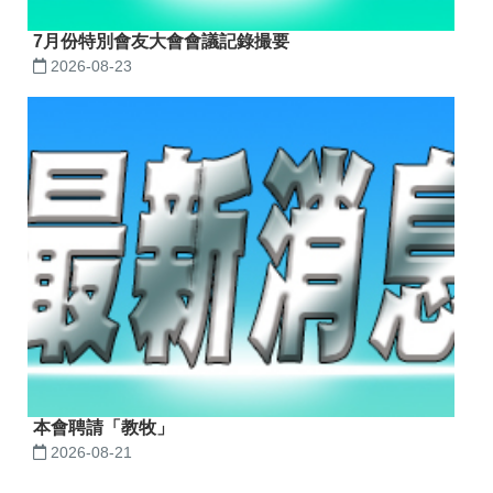
7月份特別會友大會會議記錄撮要
2026-08-23
本會聘請「教牧」
2026-08-21