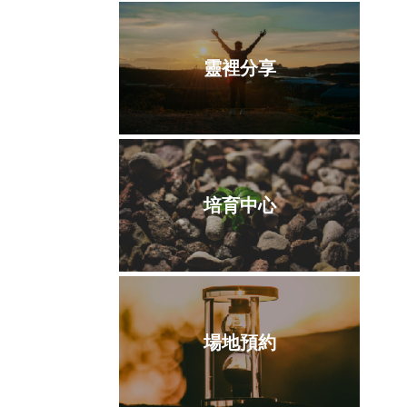
靈裡分享
培育中心
場地預約