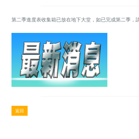
第二季進度表收集箱已放在地下大堂，如已完成第二季，
返回