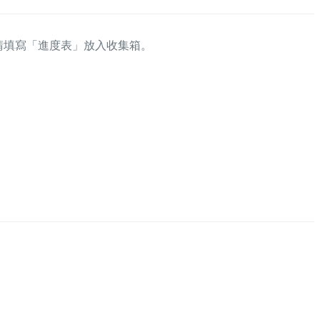
請填寫「進度表」放入收集箱。