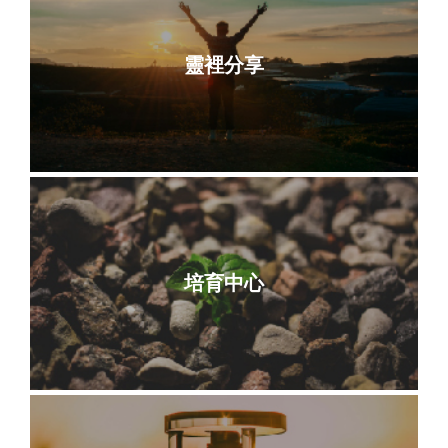
靈裡分享
培育中心