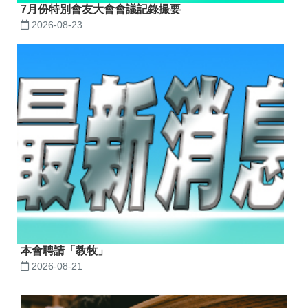
7月份特別會友大會會議記錄撮要
2026-08-23
本會聘請「教牧」
2026-08-21