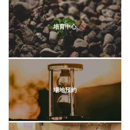
培育中心
場地預約