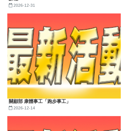
2026-12-31
關顧部 康體事工「跑步事工」
2026-12-14