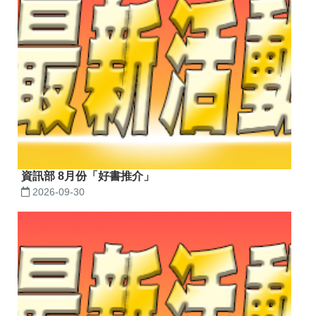
資訊部 8月份「好書推介」
2026-09-30