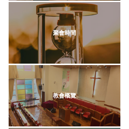
聚會時間
教會概覽