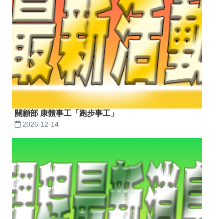
關顧部 康體事工「跑步事工」
2026-12-14