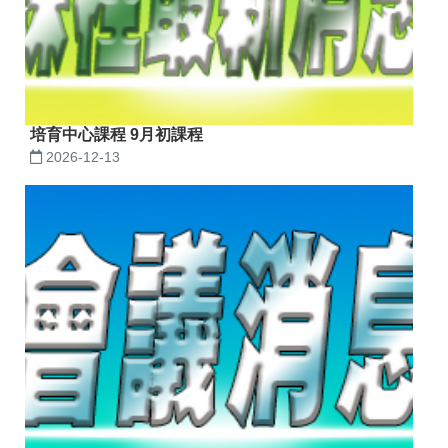
培育中心課程 9月初課程
2026-12-13