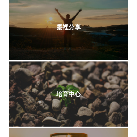
靈裡分享
培育中心