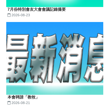
7月份特別會友大會會議記錄撮要
2026-08-23
本會聘請「教牧」
2026-08-21