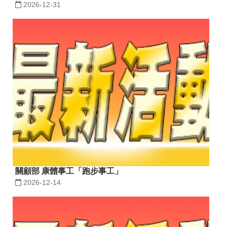
2026-12-31
關顧部 康體事工「跑步事工」
2026-12-14