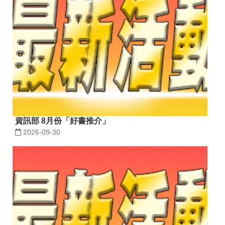
資訊部 8月份「好書推介」
2026-09-30