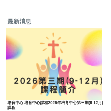
最新消息
培育中心 培育中心課程2026年培育中心第三期(9-12月)
課程