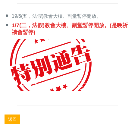
19/6(五，法假)教會大樓、副堂暫停開放。
1/7(三，法假)教會大樓、副堂暫停開放。(是晚祈
禱會暫停)
返回