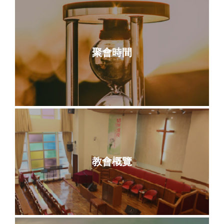
聚會時間
教會概覽