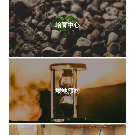
培育中心
場地預約