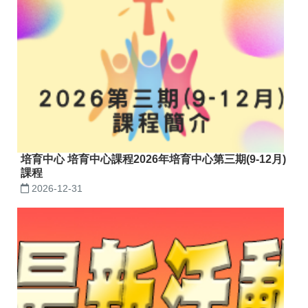
培育中心 培育中心課程2026年培育中心第三期(9-12月)
課程
2026-12-31