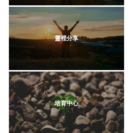
靈裡分享
培育中心