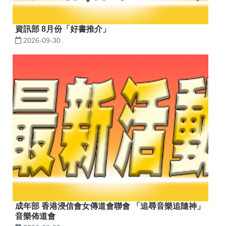
資訊部 8月份「好書推介」
2026-09-30
成年部 香港浸信會女傳道會聯會 「追尋音樂追隨神」
音樂佈道會