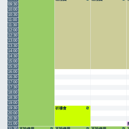
09:30
10:00
10:30
11:00
11:30
12:00
12:30
13:00
13:30
14:00
14:30
15:00
15:30
16:00
16:30
17:00
17:30
18:00
18:30
19:00
19:30
祈禱會
20:00
20:30
21:00
21:30
不設借用
不設借用
不設借用