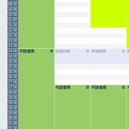
09:30
10:00
10:30
11:00
11:30
12:00
12:30
13:00
13:30
14:00
不設借用
欣頌詩班
欣頌詩班
14:30
15:00
15:30
16:00
16:30
17:00
17:30
不設借用
不設借用
18:00
18:30
19:00
19:30
20:00
20:30
21:00
21:30