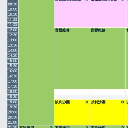
09:30
10:00
10:30
11:00
11:30
12:00
音響維修
音響維修
12:30
13:00
13:30
14:00
14:30
15:00
15:30
16:00
16:30
17:00
17:30
18:00
18:30
19:00
以利沙團
以利沙團
19:30
20:00
20:30
21:00
21:30
不設借用
不設借用
不設借用