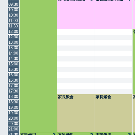
09:30
10:00
10:30
11:00
11:30
12:00
12:30
13:00
13:30
14:00
14:30
15:00
15:30
16:00
16:30
17:00
17:30
18:00
家長聚會
家長聚會
18:30
19:00
19:30
20:00
20:30
21:00
21:30
不設借用
不設借用
不設借用