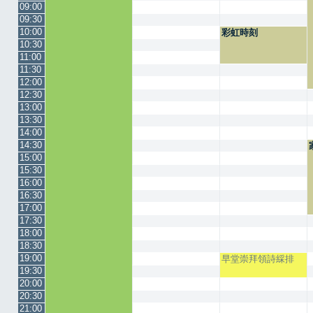
09:00
09:30
10:00
彩虹時刻
10:30
11:00
11:30
12:00
12:30
13:00
13:30
14:00
14:30
15:00
15:30
16:00
16:30
17:00
17:30
18:00
18:30
19:00
早堂崇拜領詩綵排
19:30
20:00
20:30
21:00