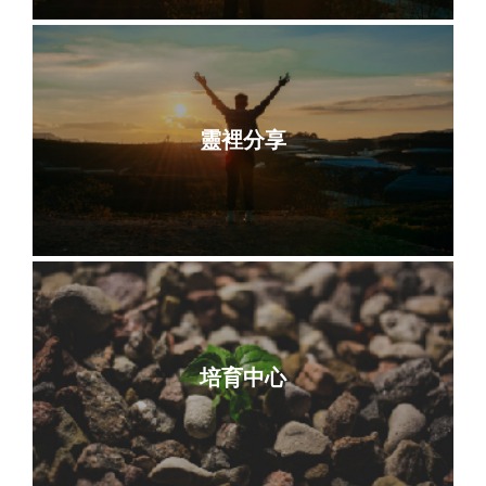
靈裡分享
培育中心