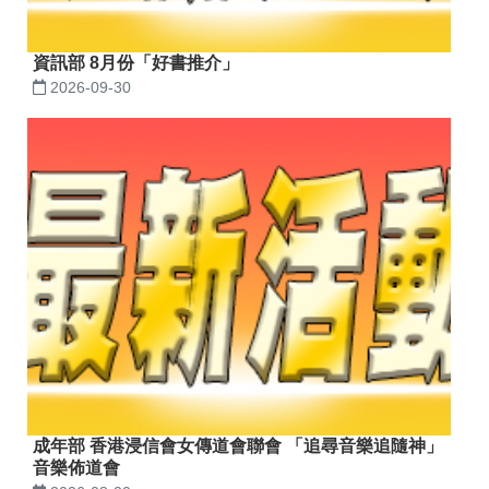
資訊部 8月份「好書推介」
2026-09-30
成年部 香港浸信會女傳道會聯會 「追尋音樂追隨神」
音樂佈道會