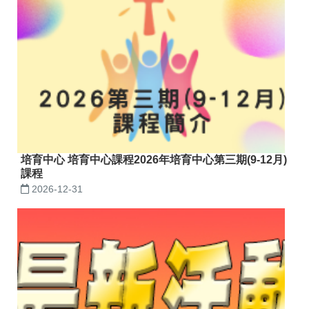
培育中心 培育中心課程2026年培育中心第三期(9-12月)
課程
2026-12-31